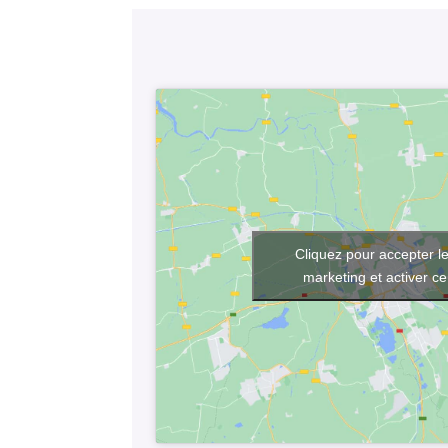
Cliquez pour accepter l
marketing et activer c