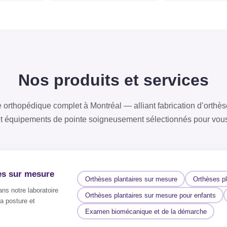
Nos produits et services
e orthopédique complet à Montréal — alliant fabrication d’orthè
t équipements de pointe soigneusement sélectionnés pour vou
es sur mesure
Orthèses plantaires sur mesure
Orthèses pl
ns notre laboratoire
Orthèses plantaires sur mesure pour enfants
la posture et
Examen biomécanique et de la démarche