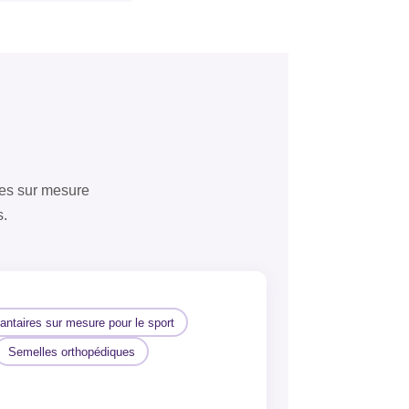
ses sur mesure
s.
antaires sur mesure pour le sport
Semelles orthopédiques