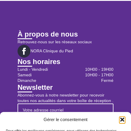
À propos de nous
Retrouvez-nous sur les réseaux sociaux
NORA Clinique du Pied
Nos horaires
Lundi - Vendredi
10H00 - 19H00
Samedi
10H00 - 17H00
Dimanche
Fermé
Newsletter
Abonnez-vous à notre newsletter pour recevoir
toutes nos actualités dans votre boîte de réception .
Gérer le consentement
Je m'inscris à l'infolettre