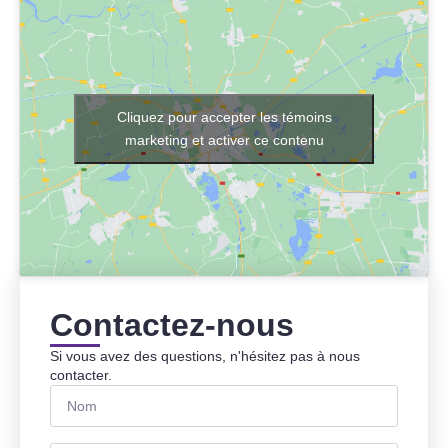
Cliquez pour accepter les témoins
marketing et activer ce contenu
Contactez-nous
Si vous avez des questions, n'hésitez pas à nous
contacter.
Nom
*