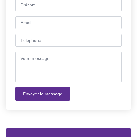
Prénom
*
Email
*
Téléphone
*
Message
*
Envoyer le message